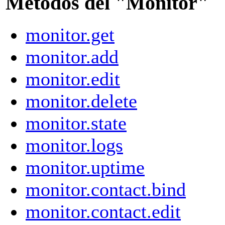
Métodos del "Monitor"
monitor.get
monitor.add
monitor.edit
monitor.delete
monitor.state
monitor.logs
monitor.uptime
monitor.contact.bind
monitor.contact.edit