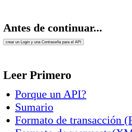
Antes de continuar...
crear un Login y una Contraseña para el API
Leer Primero
Porque un API?
Sumario
Formato de transacción 