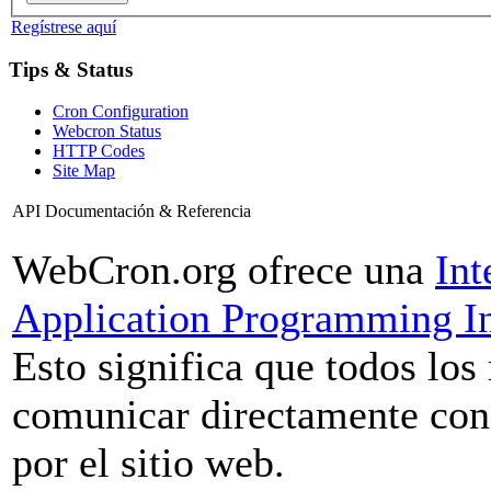
Regístrese aquí
Tips & Status
Cron Configuration
Webcron Status
HTTP Codes
Site Map
API Documentación & Referencia
WebCron.org ofrece una
Int
Application Programming In
Esto significa que todos l
comunicar directamente con 
por el sitio web.