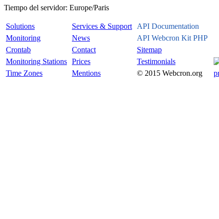
Tiempo del servidor:
Europe/Paris
Solutions
Services & Support
API Documentation
Monitoring
News
API Webcron Kit PHP
Crontab
Contact
Sitemap
Monitoring Stations
Prices
Testimonials
Time Zones
Mentions
© 2015 Webcron.org
p