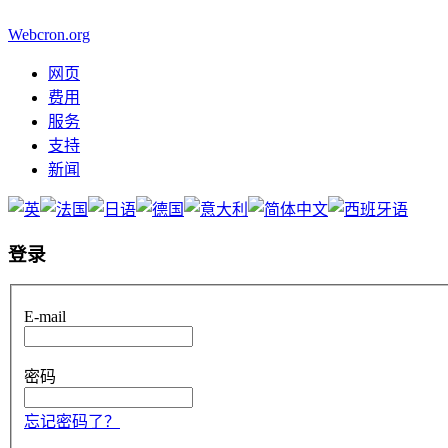
Webcron.org
网页
费用
服务
支持
新闻
登录
E-mail
密码
忘记密码了？