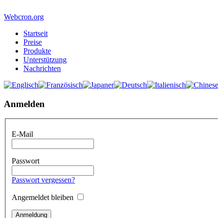
Webcron.org
Startseit
Preise
Produkte
Unterstützung
Nachrichten
Anmelden
E-Mail
Passwort
Passwort vergessen?
Angemeldet bleiben