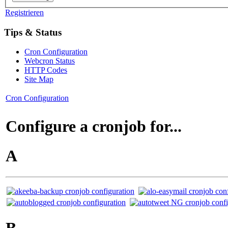
Registrieren
Tips & Status
Cron Configuration
Webcron Status
HTTP Codes
Site Map
Cron Configuration
Configure a cronjob for...
A