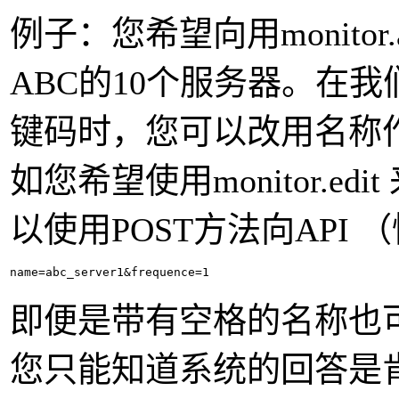
例子：您希望向用monito
ABC的10个服务器。在我
键码时，您可以改用名称
如您希望使用monitor.e
以使用POST方法向API
即便是带有空格的名称也
您只能知道系统的回答是