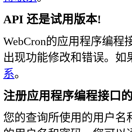
API 还是试用版本!
WebCron的应用程序
出现功能修改和错误。如
系
。
注册应用程序编程接口
您的查询所使用的用户名