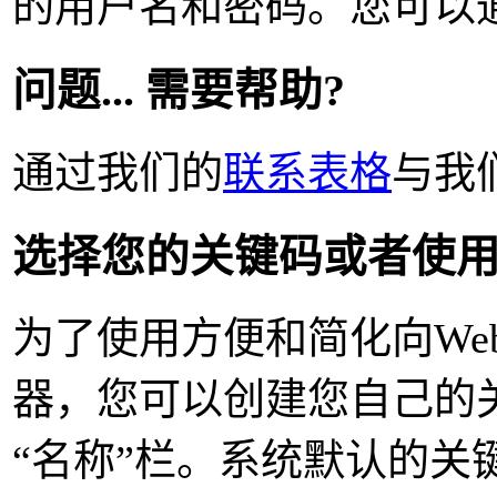
的用户名和密码。您可以
问题... 需要帮助?
通过我们的
联系表格
与我
选择您的关键码或者使
为了使用方便和简化向Web
器，您可以创建您自己的
“名称”栏。系统默认的关