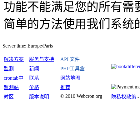
功能不能满足您的所有需
简单的方法使用我们系统
Server time:
Europe/Paris
解决方案
服务与支持
API 文件
监测
新闻
PHP工具盒
crontab中
联系
网站地图
监测站
价格
推荐
© 2010 Webcron.org
时区
版本说明
隐私权政策