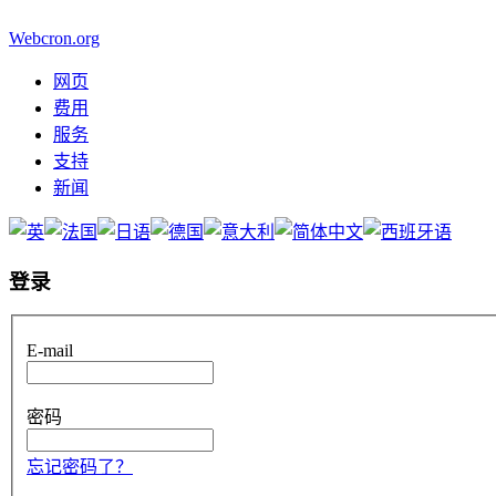
Webcron.org
网页
费用
服务
支持
新闻
登录
E-mail
密码
忘记密码了？