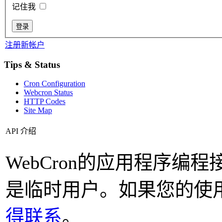
记住我
注册新帐户
Tips & Status
Cron Configuration
Webcron Status
HTTP Codes
Site Map
API 介绍
WebCron的应用程序
是临时用户。如果您的使
得联系
。