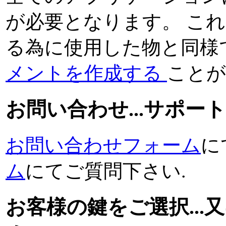
が必要となります。 こ
る為に使用した物と同様
メントを作成する
ことが
お問い合わせ...サポー
お問い合わせフォーム
に
ム
にてご質問下さい.
お客様の鍵をご選択..