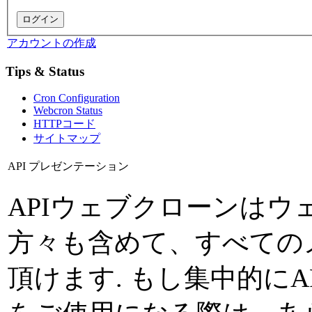
アカウントの作成
Tips & Status
Cron Configuration
Webcron Status
HTTPコード
サイトマップ
API プレゼンテーション
APIウェブクローンは
方々も含めて、すべての
頂けます. もし集中的にAP