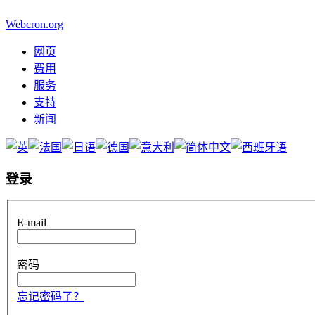
Webcron.org
网页
费用
服务
支持
新闻
登录
E-mail
密码
忘记密码了？