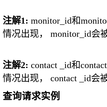
注解1:
monitor_id和mo
情况出现， monitor_
注解2:
contact _id和co
情况出现， contact _
查询请求实例