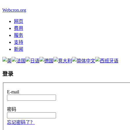
Webcron.org
网页
费用
服务
支持
新闻
登录
E-mail
密码
忘记密码了？