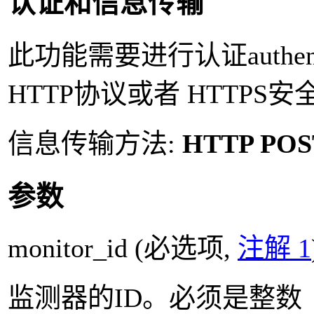
认证和信息传输
此功能需要进行认证authent
HTTP协议或者 HTTPS安
信息传输方法:
HTTP POS
参数
monitor_id
(必选项,
注解 1
监测器的ID。必须是整数