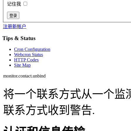
记住我
注册新帐户
Tips & Status
Cron Configuration
Webcron Status
HTTP Codes
Site Map
monitor.contact.unbind
将一个联系方式从一个监
联系方式收到警告.