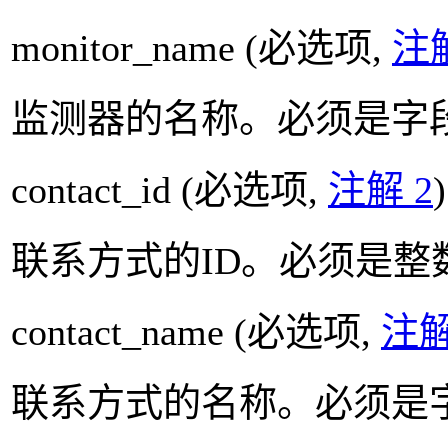
monitor_name
(必选项,
注解
监测器的名称。必须是字段 (s
contact_id
(必选项,
注解 2
)
联系方式的ID。必须是整
contact_name
(必选项,
注解
联系方式的名称。必须是字段 (