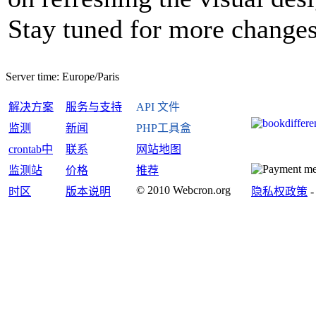
Stay tuned for more changes
Server time:
Europe/Paris
解决方案
服务与支持
API 文件
监测
新闻
PHP工具盒
crontab中
联系
网站地图
监测站
价格
推荐
© 2010 Webcron.org
时区
版本说明
隐私权政策