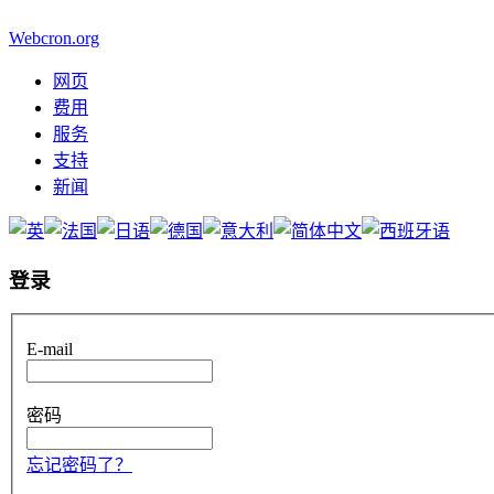
Webcron.org
网页
费用
服务
支持
新闻
登录
E-mail
密码
忘记密码了？