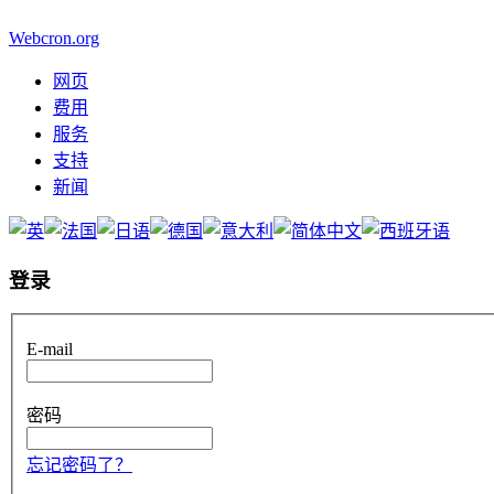
Webcron.org
网页
费用
服务
支持
新闻
登录
E-mail
密码
忘记密码了？