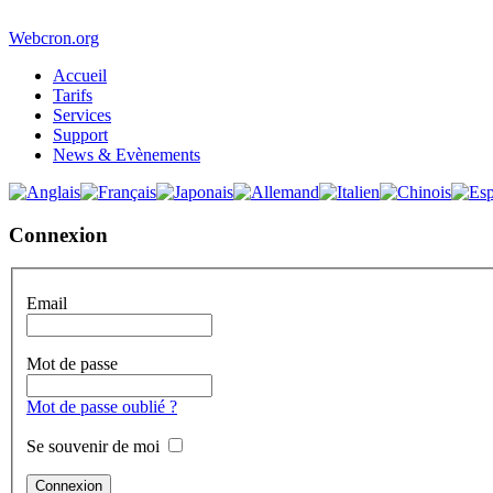
Webcron.org
Accueil
Tarifs
Services
Support
News & Evènements
Connexion
Email
Mot de passe
Mot de passe oublié ?
Se souvenir de moi