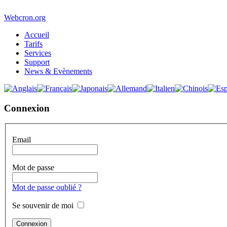
Webcron.org
Accueil
Tarifs
Services
Support
News & Evènements
Connexion
Email
Mot de passe
Mot de passe oublié ?
Se souvenir de moi