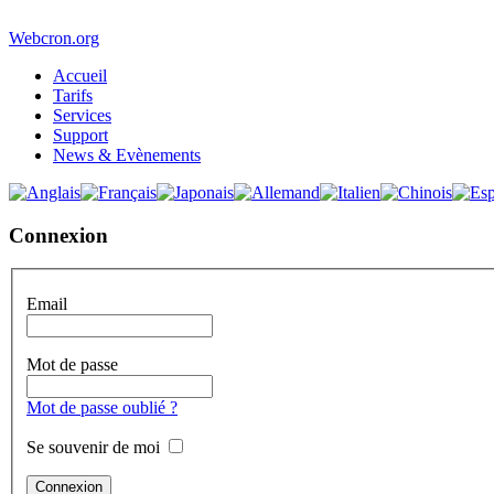
Webcron.org
Accueil
Tarifs
Services
Support
News & Evènements
Connexion
Email
Mot de passe
Mot de passe oublié ?
Se souvenir de moi