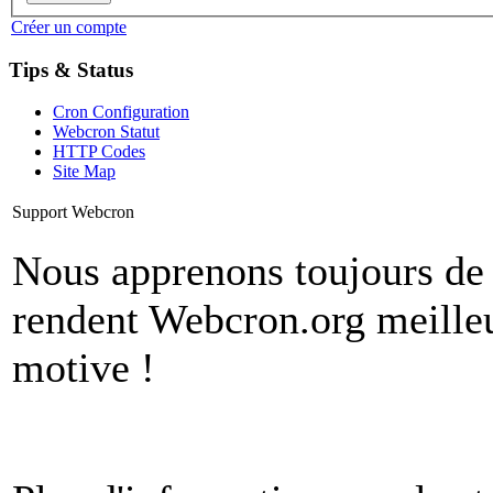
Créer un compte
Tips & Status
Cron Configuration
Webcron Statut
HTTP Codes
Site Map
Support Webcron
Nous apprenons toujours de n
rendent Webcron.org meilleu
motive !