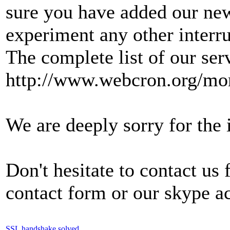
sure you have added our new
experiment any other interru
The complete list of our ser
http://www.webcron.org/mon
We are deeply sorry for the
Don't hesitate to contact us
contact form or our skype a
SSL handshake solved