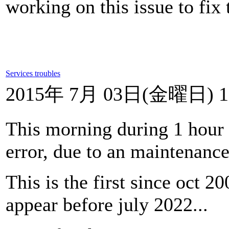
working on this issue to fix
Services troubles
2015年 7月 03日(金曜日) 1
This morning during 1 hour
error, due to an maintenance
This is the first since oct 2
appear before july 2022...