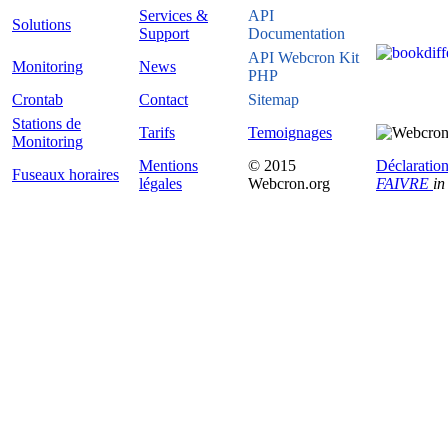
Services &
API
Solutions
Support
Documentation
API Webcron Kit
Monitoring
News
PHP
Crontab
Contact
Sitemap
Stations de
Tarifs
Temoignages
Monitoring
Mentions
© 2015
Déclaration
Fuseaux horaires
légales
Webcron.org
FAIVRE
in