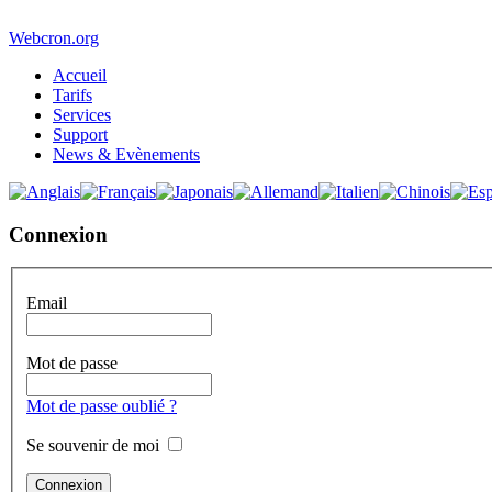
Webcron.org
Accueil
Tarifs
Services
Support
News & Evènements
Connexion
Email
Mot de passe
Mot de passe oublié ?
Se souvenir de moi