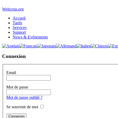
Webcron.org
Accueil
Tarifs
Services
Support
News & Evènements
Connexion
Email
Mot de passe
Mot de passe oublié ?
Se souvenir de moi