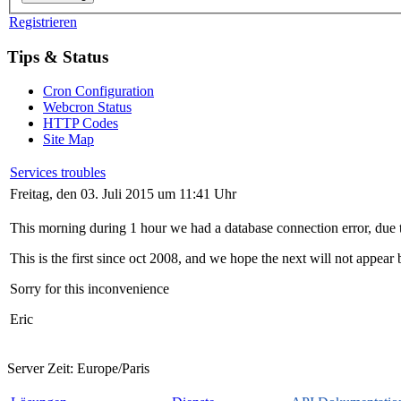
Registrieren
Tips & Status
Cron Configuration
Webcron Status
HTTP Codes
Site Map
Services troubles
Freitag, den 03. Juli 2015 um 11:41 Uhr
This morning during 1 hour we had a database connection error, due 
This is the first since oct 2008, and we hope the next will not appear 
Sorry for this inconvenience
Eric
Server Zeit:
Europe/Paris