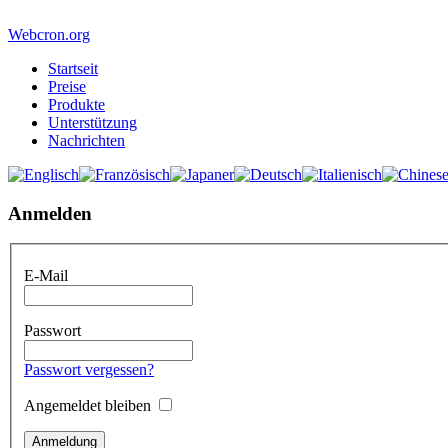
Webcron.org
Startseit
Preise
Produkte
Unterstützung
Nachrichten
Anmelden
E-Mail
Passwort
Passwort vergessen?
Angemeldet bleiben