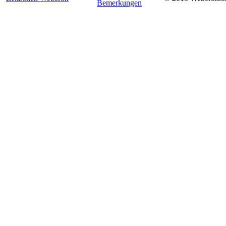
Bemerkungen