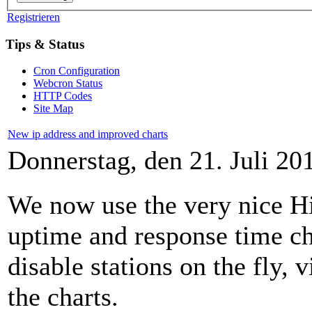
Registrieren
Tips & Status
Cron Configuration
Webcron Status
HTTP Codes
Site Map
New ip address and improved charts
Donnerstag, den 21. Juli 2
We now use the very nice Hi
uptime and response time ch
disable stations on the fly, 
the charts.