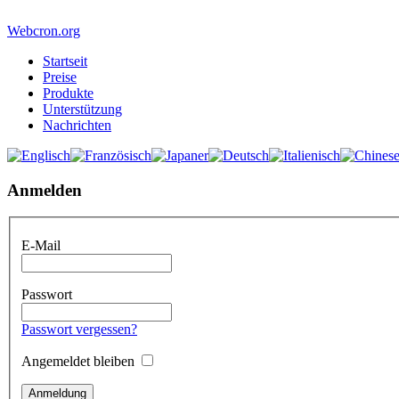
Webcron.org
Startseit
Preise
Produkte
Unterstützung
Nachrichten
Anmelden
E-Mail
Passwort
Passwort vergessen?
Angemeldet bleiben