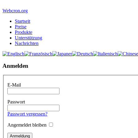
Webcron.org
Startseit
Preise
Produkte
Unterstützung
Nachrichten
Anmelden
E-Mail
Passwort
Passwort vergessen?
Angemeldet bleiben