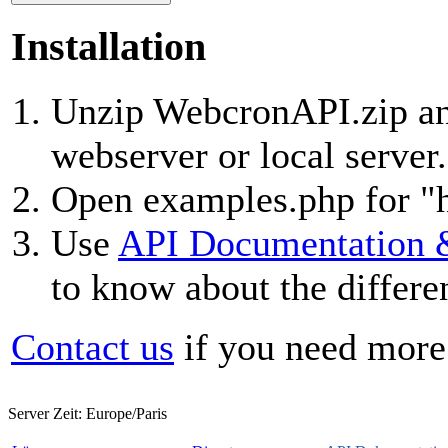
Installation
Unzip WebcronAPI.zip and
webserver or local server.
Open examples.php for "h
Use
API Documentation 
to know about the differe
Contact us
if you need more
Server Zeit:
Europe/Paris