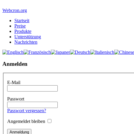
Webcron.org
Startseit
Preise
Produkte
Unterstützung
Nachrichten
Anmelden
E-Mail
Passwort
Passwort vergessen?
Angemeldet bleiben