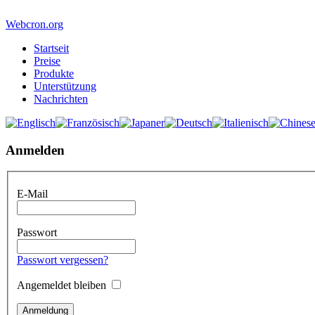
Webcron.org
Startseit
Preise
Produkte
Unterstützung
Nachrichten
Anmelden
E-Mail
Passwort
Passwort vergessen?
Angemeldet bleiben