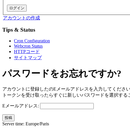
アカウントの作成
Tips & Status
Cron Configuration
Webcron Status
HTTPコード
サイトマップ
パスワードをお忘れですか?
アカウントに登録したのEメールアドレスを入力してくださ
トークンを受け取ったらすぐに新しいパスワードを選択する
Eメールアドレス:
投稿
Server time:
Europe/Paris